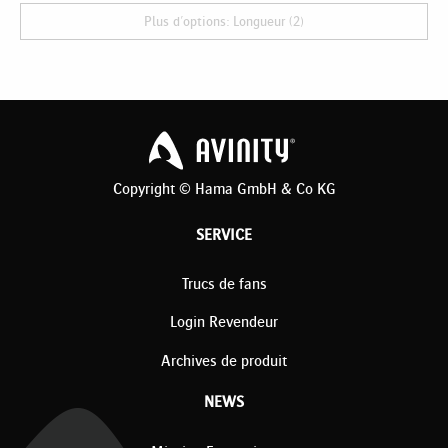
Plus d'options: Longueur (2)
Copyright © Hama GmbH & Co KG
SERVICE
Trucs de fans
Login Revendeur
Archives de produit
NEWS