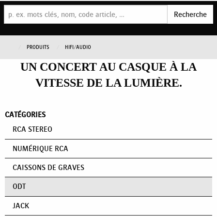
Recherche
PRODUITS
HIFI/AUDIO
UN CONCERT AU CASQUE À LA
VITESSE DE LA LUMIÈRE.
CATÉGORIES
RCA STEREO
NUMÉRIQUE RCA
CAISSONS DE GRAVES
ODT
JACK