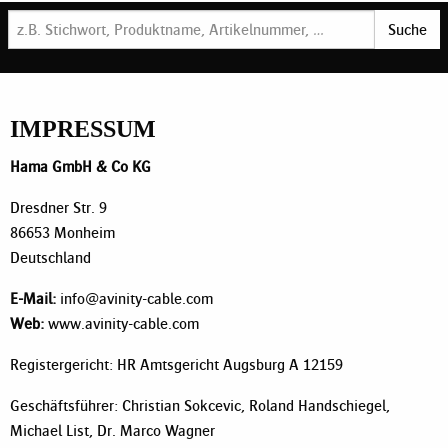
Suche
IMPRESSUM
Hama GmbH & Co KG
Dresdner Str. 9
86653 Monheim
Deutschland
E-Mail:
info@avinity-cable.com
Web:
www.avinity-cable.com
Registergericht: HR Amtsgericht Augsburg A 12159
Geschäftsführer: Christian Sokcevic, Roland Handschiegel,
Michael List, Dr. Marco Wagner