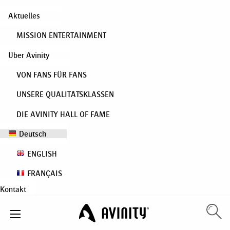
Aktuelles
MISSION ENTERTAINMENT
Über Avinity
VON FANS FÜR FANS
UNSERE QUALITÄTSKLASSEN
DIE AVINITY HALL OF FAME
Deutsch
ENGLISH
FRANÇAIS
Kontakt