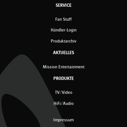
SERVICE
Fan Stuff
Händler-Login
Produktarchiv
AKTUELLES
Mission Entertainment
PRODUKTE
TV/Video
HiFi/Audio
Impressum