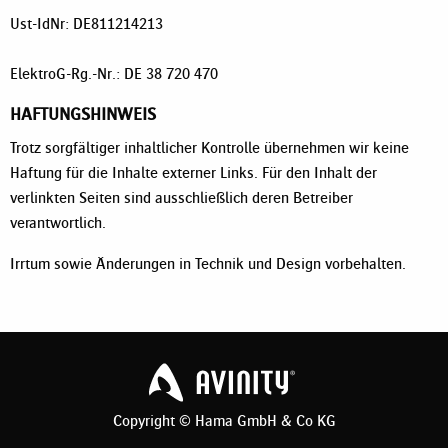
Ust-IdNr: DE811214213
ElektroG-Rg.-Nr.: DE 38 720 470
HAFTUNGSHINWEIS
Trotz sorgfältiger inhaltlicher Kontrolle übernehmen wir keine
Haftung für die Inhalte externer Links. Für den Inhalt der
verlinkten Seiten sind ausschließlich deren Betreiber
verantwortlich.
Irrtum sowie Änderungen in Technik und Design vorbehalten.
Copyright © Hama GmbH & Co KG