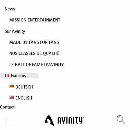
News
MISSION ENTERTAINMENT
Sur Avinity
MADE BY FANS FOR FANS
NOS CLASSES DE QUALITÉ
LE HALL OF FAME D’AVINITY
Français
DEUTSCH
ENGLISH
Contact