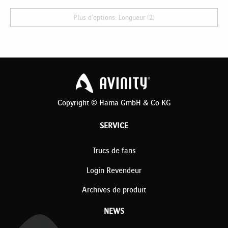
Plus d'options: Longueur (2)
Copyright © Hama GmbH & Co KG
SERVICE
Trucs de fans
Login Revendeur
Archives de produit
NEWS