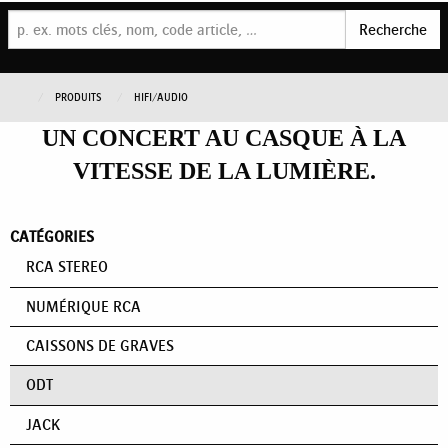
Recherche
PRODUITS
HIFI/AUDIO
UN CONCERT AU CASQUE À LA
VITESSE DE LA LUMIÈRE.
CATÉGORIES
RCA STEREO
NUMÉRIQUE RCA
CAISSONS DE GRAVES
ODT
JACK