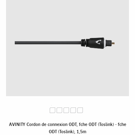
AVINITY Cordon de connexion ODT, fche ODT (Toslink) - fche
ODT (Toslink), 1,5m