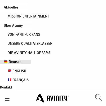
Aktuelles
MISSION ENTERTAINMENT
Über Avinity
VON FANS FÜR FANS
UNSERE QUALITÄTSKLASSEN
DIE AVINITY HALL OF FAME
Deutsch
ENGLISH
FRANÇAIS
Kontakt