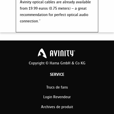
Avinity optical cables are already available
from 19.99 euros (0.75 meters) – a great
recommendation for perfect optical audio
connection."
Copyright © Hama GmbH & Co KG
SERVICE
Trucs de fans
Login Revendeur
Archives de produit