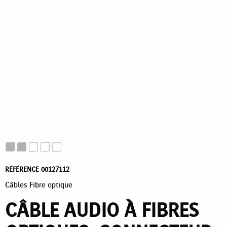
RÉFÉRENCE 00127112
Câbles Fibre optique
CÂBLE AUDIO À FIBRES