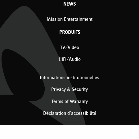
NEWS
Mission Entertainment
PRODUITS
TV/Video
HiFi/Audio
Informations institutionnelles
Privacy & Security
Terms of Warranty
Déclaration d'accessibilité