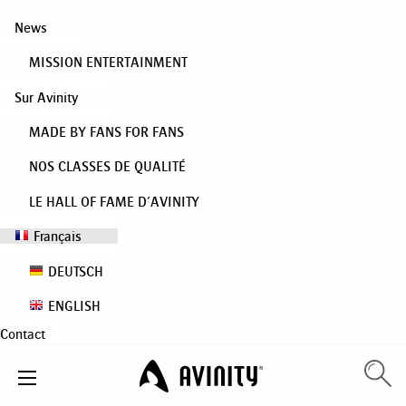
News
MISSION ENTERTAINMENT
Sur Avinity
MADE BY FANS FOR FANS
NOS CLASSES DE QUALITÉ
LE HALL OF FAME D’AVINITY
Français
DEUTSCH
ENGLISH
Contact