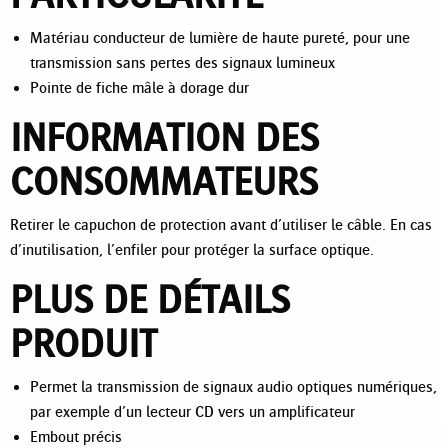
Matériau conducteur de lumière de haute pureté, pour une
transmission sans pertes des signaux lumineux
Pointe de fiche mâle à dorage dur
INFORMATION DES
CONSOMMATEURS
Retirer le capuchon de protection avant d’utiliser le câble. En cas
d’inutilisation, l’enfiler pour protéger la surface optique.
PLUS DE DÉTAILS
PRODUIT
Permet la transmission de signaux audio optiques numériques,
par exemple d’un lecteur CD vers un amplificateur
Embout précis