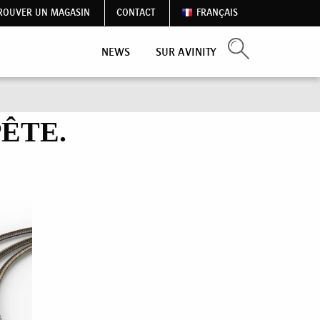
ROUVER UN MAGASIN
CONTACT
FRANÇAIS
NEWS
SUR AVINITY
ÊTE.