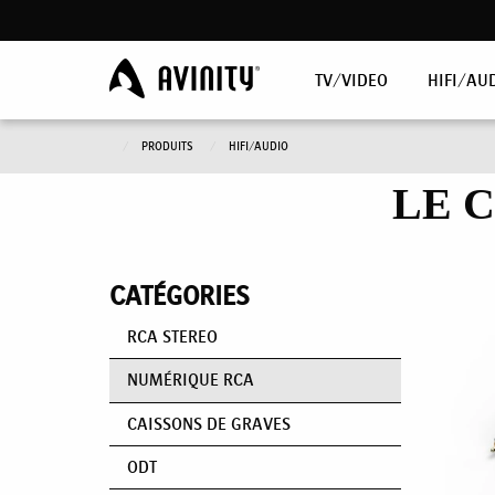
TV/VIDEO
HIFI/AU
PRODUITS
HIFI/AUDIO
LE 
CATÉGORIES
RCA STEREO
NUMÉRIQUE RCA
CAISSONS DE GRAVES
ODT