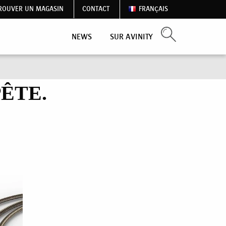
ROUVER UN MAGASIN
CONTACT
FRANÇAIS
NEWS
SUR AVINITY
ÊTE.