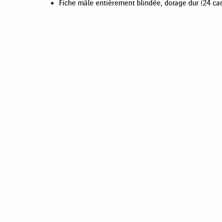
Fiche mâle entièrement blindée, dorage dur (24 car