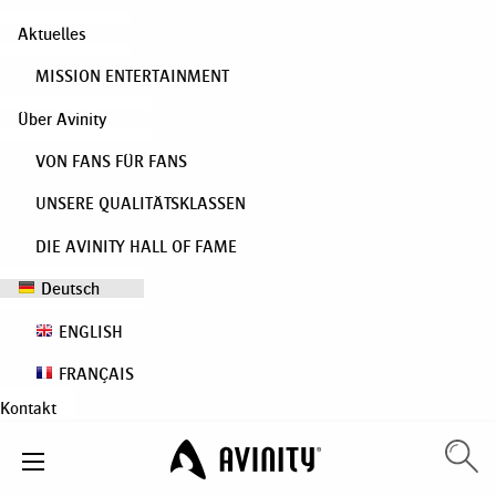
Aktuelles
MISSION ENTERTAINMENT
Über Avinity
VON FANS FÜR FANS
UNSERE QUALITÄTSKLASSEN
DIE AVINITY HALL OF FAME
Deutsch
ENGLISH
FRANÇAIS
Kontakt