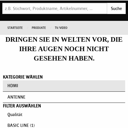
Suche
STARTSEITE
PRODUKTE
TV/VIDEO
DRINGEN SIE IN WELTEN VOR, DIE
IHRE AUGEN NOCH NICHT
GESEHEN HABEN.
KATEGORIE WÄHLEN
HDMI
ANTENNE
FILTER AUSWÄHLEN
Qualität
BASIC LINE
(1)