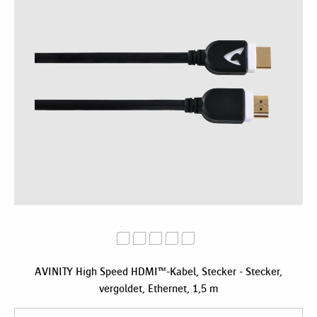
AVINITY High Speed HDMI™-Kabel, Stecker - Stecker,
vergoldet, Ethernet, 1,5 m