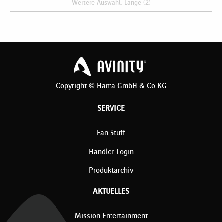
Weitere Auswahl: Länge (2)
Copyright © Hama GmbH & Co KG
SERVICE
Fan Stuff
Händler-Login
Produktarchiv
AKTUELLES
Mission Entertainment