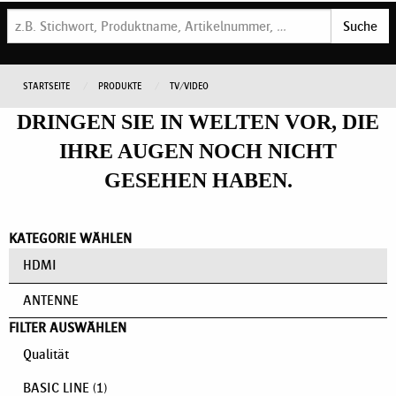
Suche
STARTSEITE
PRODUKTE
TV/VIDEO
DRINGEN SIE IN WELTEN VOR, DIE
IHRE AUGEN NOCH NICHT
GESEHEN HABEN.
KATEGORIE WÄHLEN
HDMI
ANTENNE
FILTER AUSWÄHLEN
Qualität
BASIC LINE
(1)