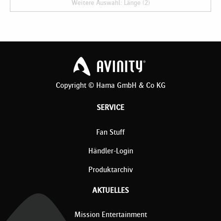
Weitere Auswahl: Länge (2)
Copyright © Hama GmbH & Co KG
SERVICE
Fan Stuff
Händler-Login
Produktarchiv
AKTUELLES
Mission Entertainment