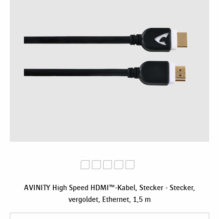
AVINITY High Speed HDMI™-Kabel, Stecker - Stecker,
vergoldet, Ethernet, 1,5 m