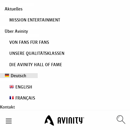
Aktuelles
MISSION ENTERTAINMENT
Über Avinity
VON FANS FÜR FANS
UNSERE QUALITÄTSKLASSEN
DIE AVINITY HALL OF FAME
Deutsch
ENGLISH
FRANÇAIS
Kontakt