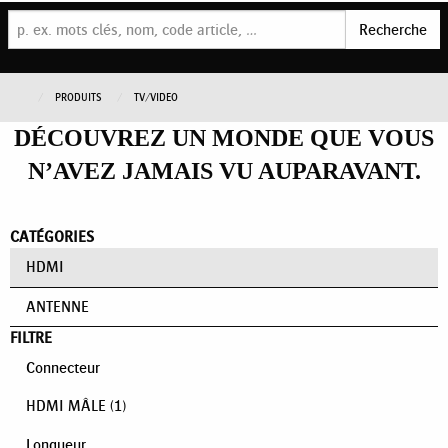
Recherche
PRODUITS
TV/VIDEO
DÉCOUVREZ UN MONDE QUE VOUS
N’AVEZ JAMAIS VU AUPARAVANT.
CATÉGORIES
HDMI
ANTENNE
FILTRE
Connecteur
HDMI MÂLE
(1)
Longueur