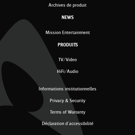
Archives de produit
NEWS
Mission Entertainment
PRODUITS
TV/Video
HiFi/Audio
Informations institutionnelles
Privacy & Security
Terms of Warranty
Déclaration d'accessibilité