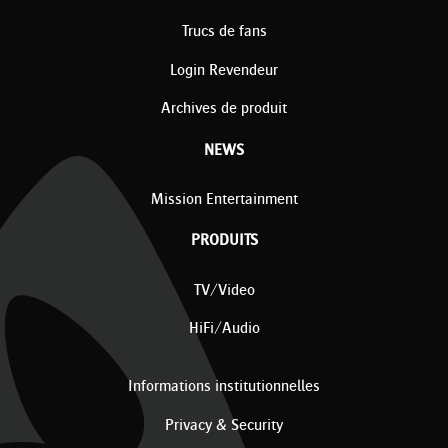
Trucs de fans
Login Revendeur
Archives de produit
NEWS
Mission Entertainment
PRODUITS
TV/Video
HiFi/Audio
Informations institutionnelles
Privacy & Security