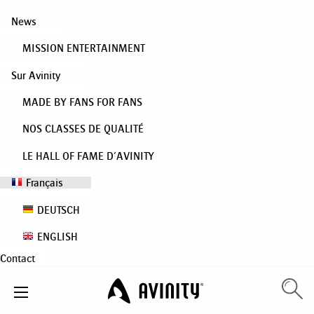
News
MISSION ENTERTAINMENT
Sur Avinity
MADE BY FANS FOR FANS
NOS CLASSES DE QUALITÉ
LE HALL OF FAME D’AVINITY
Français
DEUTSCH
ENGLISH
Contact