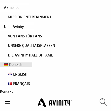
Aktuelles
MISSION ENTERTAINMENT
Über Avinity
VON FANS FÜR FANS
UNSERE QUALITÄTSKLASSEN
DIE AVINITY HALL OF FAME
Deutsch
ENGLISH
FRANÇAIS
Kontakt