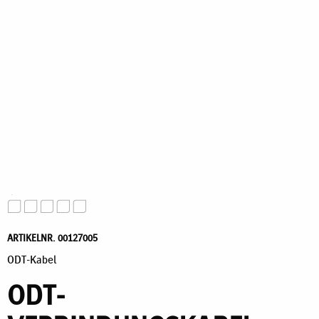
ARTIKELNR. 00127005
ODT-Kabel
ODT-