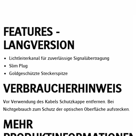
FEATURES -
LANGVERSION
Lichtleiterkanal für zuverlässige Signalübertragung
Slim Plug
Goldgeschützte Steckerspitze
VERBRAUCHERHINWEIS
Vor Verwendung des Kabels Schutzkappe entfernen. Bei
Nichtgebrauch zum Schutz der optischen Oberfläche aufstecken.
MEHR