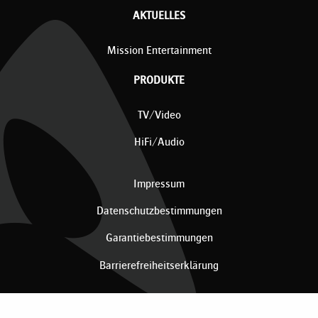
AKTUELLES
Mission Entertainment
PRODUKTE
TV/Video
HiFi/Audio
Impressum
Datenschutzbestimmungen
Garantiebestimmungen
Barrierefreiheitserklärung