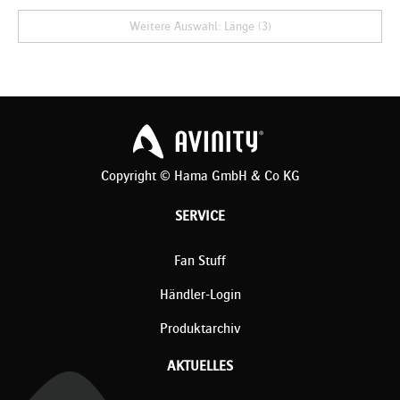
Weitere Auswahl: Länge (3)
Copyright © Hama GmbH & Co KG
SERVICE
Fan Stuff
Händler-Login
Produktarchiv
AKTUELLES