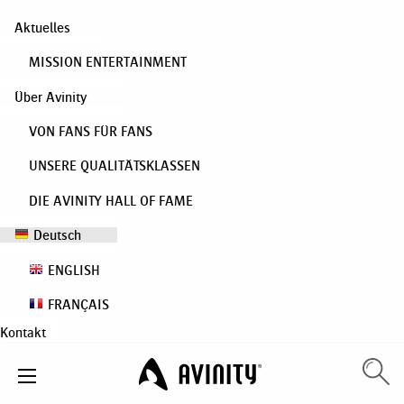
Aktuelles
MISSION ENTERTAINMENT
Über Avinity
VON FANS FÜR FANS
UNSERE QUALITÄTSKLASSEN
DIE AVINITY HALL OF FAME
Deutsch
ENGLISH
FRANÇAIS
Kontakt