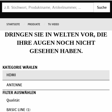
Suche
STARTSEITE
PRODUKTE
TV/VIDEO
DRINGEN SIE IN WELTEN VOR, DIE
IHRE AUGEN NOCH NICHT
GESEHEN HABEN.
KATEGORIE WÄHLEN
HDMI
ANTENNE
FILTER AUSWÄHLEN
Qualität
BASIC LINE
(1)