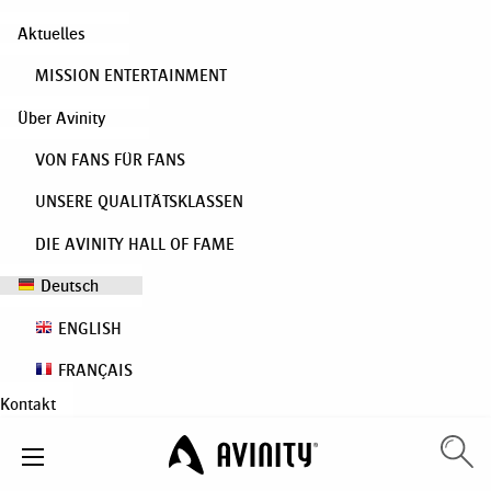
Aktuelles
MISSION ENTERTAINMENT
Über Avinity
VON FANS FÜR FANS
UNSERE QUALITÄTSKLASSEN
DIE AVINITY HALL OF FAME
Deutsch
ENGLISH
FRANÇAIS
Kontakt