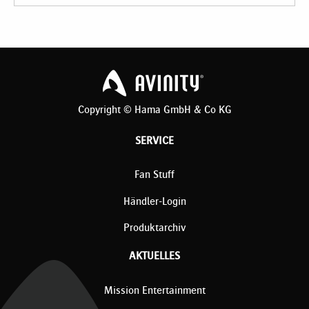
Copyright © Hama GmbH & Co KG
SERVICE
Fan Stuff
Händler-Login
Produktarchiv
AKTUELLES
Mission Entertainment