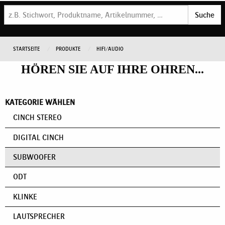
Suche
STARTSEITE
PRODUKTE
HIFI/AUDIO
HÖREN SIE AUF IHRE OHREN...
KATEGORIE WÄHLEN
CINCH STEREO
DIGITAL CINCH
SUBWOOFER
ODT
KLINKE
LAUTSPRECHER