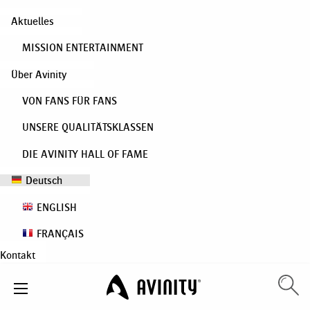
Aktuelles
MISSION ENTERTAINMENT
Über Avinity
VON FANS FÜR FANS
UNSERE QUALITÄTSKLASSEN
DIE AVINITY HALL OF FAME
Deutsch
ENGLISH
FRANÇAIS
Kontakt