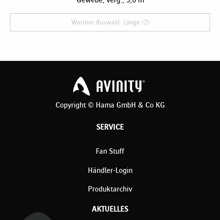
Weitere Auswahl: Länge (2)
Copyright © Hama GmbH & Co KG
SERVICE
Fan Stuff
Händler-Login
Produktarchiv
AKTUELLES