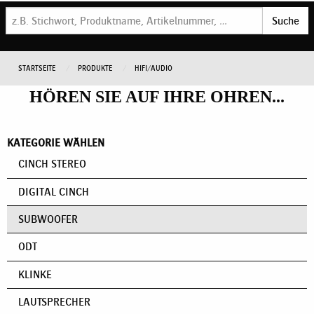
Suche
STARTSEITE
PRODUKTE
HIFI/AUDIO
HÖREN SIE AUF IHRE OHREN...
KATEGORIE WÄHLEN
CINCH STEREO
DIGITAL CINCH
SUBWOOFER
ODT
KLINKE
LAUTSPRECHER