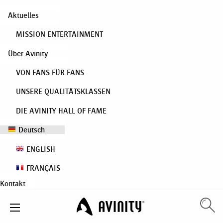
Aktuelles
MISSION ENTERTAINMENT
Über Avinity
VON FANS FÜR FANS
UNSERE QUALITÄTSKLASSEN
DIE AVINITY HALL OF FAME
Deutsch
ENGLISH
FRANÇAIS
Kontakt