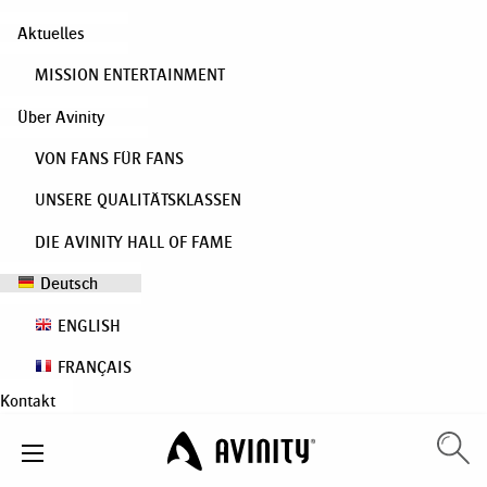
Aktuelles
MISSION ENTERTAINMENT
Über Avinity
VON FANS FÜR FANS
UNSERE QUALITÄTSKLASSEN
DIE AVINITY HALL OF FAME
Deutsch
ENGLISH
FRANÇAIS
Kontakt