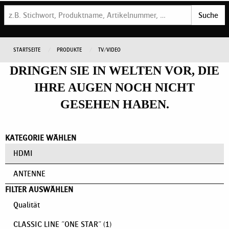
Suche
STARTSEITE
PRODUKTE
TV/VIDEO
DRINGEN SIE IN WELTEN VOR, DIE
IHRE AUGEN NOCH NICHT
GESEHEN HABEN.
KATEGORIE WÄHLEN
HDMI
ANTENNE
FILTER AUSWÄHLEN
Qualität
CLASSIC LINE "ONE STAR"
(1)