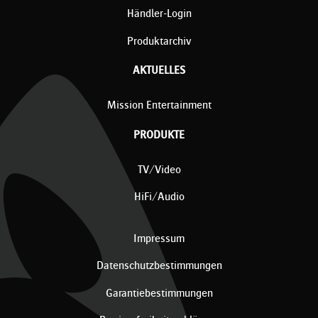
Händler-Login
Produktarchiv
AKTUELLES
Mission Entertainment
PRODUKTE
TV/Video
HiFi/Audio
Impressum
Datenschutzbestimmungen
Garantiebestimmungen