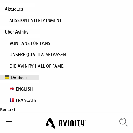
Aktuelles
MISSION ENTERTAINMENT
Über Avinity
VON FANS FÜR FANS
UNSERE QUALITÄTSKLASSEN
DIE AVINITY HALL OF FAME
Deutsch
ENGLISH
FRANÇAIS
Kontakt