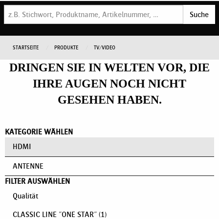
Suche
STARTSEITE
PRODUKTE
TV/VIDEO
DRINGEN SIE IN WELTEN VOR, DIE
IHRE AUGEN NOCH NICHT
GESEHEN HABEN.
KATEGORIE WÄHLEN
HDMI
ANTENNE
FILTER AUSWÄHLEN
Qualität
CLASSIC LINE "ONE STAR"
(1)