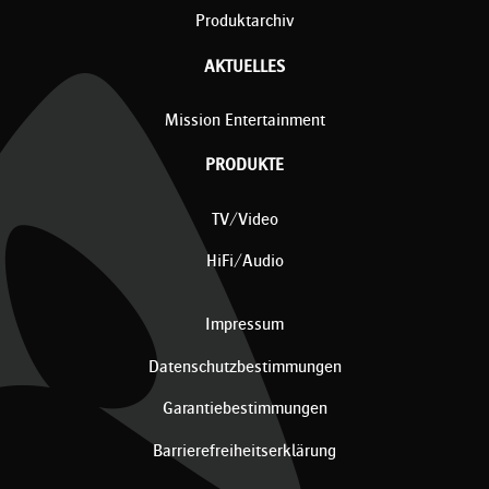
Produktarchiv
AKTUELLES
Mission Entertainment
PRODUKTE
TV/Video
HiFi/Audio
Impressum
Datenschutzbestimmungen
Garantiebestimmungen
Barrierefreiheitserklärung