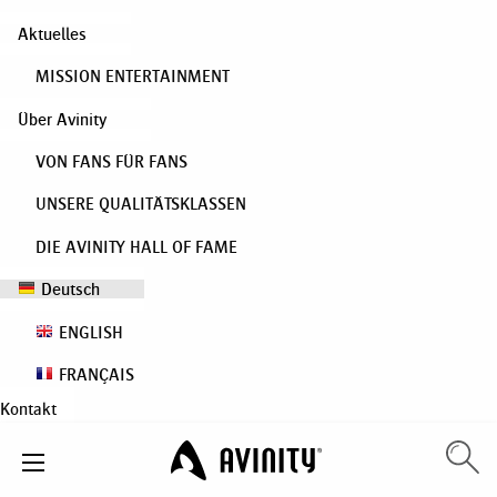
Aktuelles
MISSION ENTERTAINMENT
Über Avinity
VON FANS FÜR FANS
UNSERE QUALITÄTSKLASSEN
DIE AVINITY HALL OF FAME
Deutsch
ENGLISH
FRANÇAIS
Kontakt