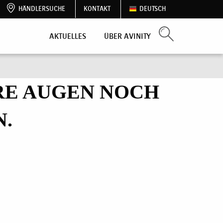
HÄNDLERSUCHE
KONTAKT
DEUTSCH
AKTUELLES
ÜBER AVINITY
HRE AUGEN NOCH
N.