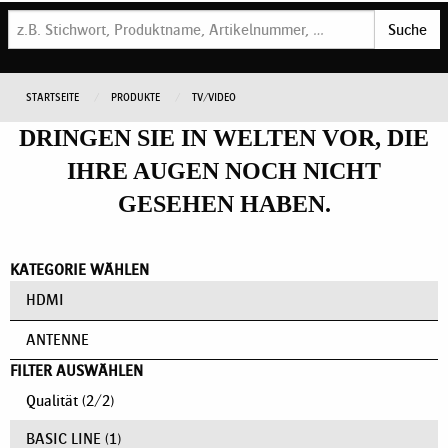
Suche
STARTSEITE
PRODUKTE
TV/VIDEO
DRINGEN SIE IN WELTEN VOR, DIE
IHRE AUGEN NOCH NICHT
GESEHEN HABEN.
KATEGORIE WÄHLEN
HDMI
ANTENNE
FILTER AUSWÄHLEN
Qualität
(
2
/
2
)
BASIC LINE
(1)