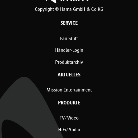
Copyright © Hama GmbH & Co KG
SERVICE
Fan Stuff
Händler-Login
Produktarchiv
AKTUELLES
Mission Entertainment
PRODUKTE
TV/Video
HiFi/Audio