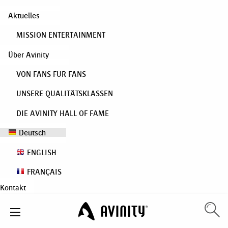
Aktuelles
MISSION ENTERTAINMENT
Über Avinity
VON FANS FÜR FANS
UNSERE QUALITÄTSKLASSEN
DIE AVINITY HALL OF FAME
Deutsch
ENGLISH
FRANÇAIS
Kontakt