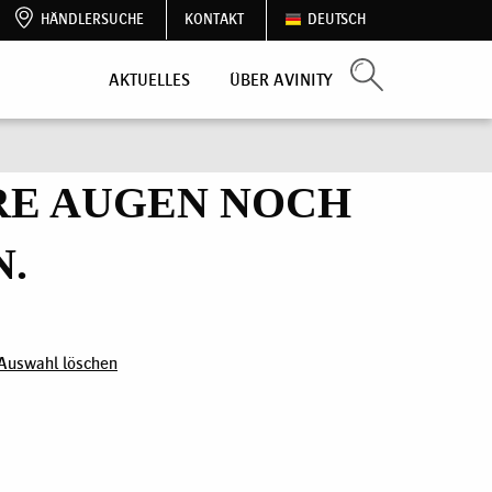
HÄNDLERSUCHE
KONTAKT
DEUTSCH
AKTUELLES
ÜBER AVINITY
HRE AUGEN NOCH
N.
Auswahl löschen