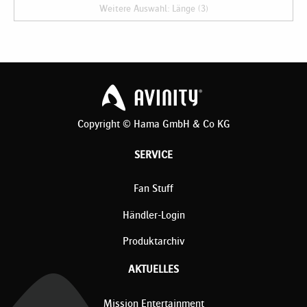
Weitere Auswahl: Länge (3)
Copyright © Hama GmbH & Co KG
SERVICE
Fan Stuff
Händler-Login
Produktarchiv
AKTUELLES
Mission Entertainment