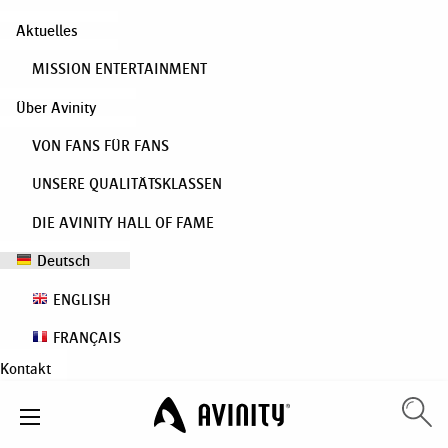
Aktuelles
MISSION ENTERTAINMENT
Über Avinity
VON FANS FÜR FANS
UNSERE QUALITÄTSKLASSEN
DIE AVINITY HALL OF FAME
Deutsch
ENGLISH
FRANÇAIS
Kontakt