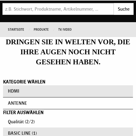
Suche
STARTSEITE
PRODUKTE
TV/VIDEO
DRINGEN SIE IN WELTEN VOR, DIE
IHRE AUGEN NOCH NICHT
GESEHEN HABEN.
KATEGORIE WÄHLEN
HDMI
ANTENNE
FILTER AUSWÄHLEN
Qualität
(
2
/
2
)
BASIC LINE
(1)