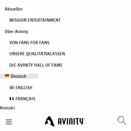
Aktuelles
MISSION ENTERTAINMENT
Über Avinity
VON FANS FÜR FANS
UNSERE QUALITÄTSKLASSEN
DIE AVINITY HALL OF FAME
Deutsch
ENGLISH
FRANÇAIS
Kontakt