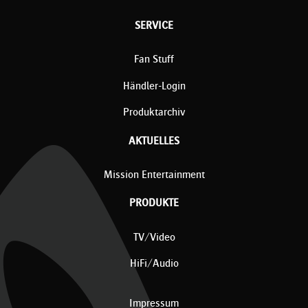
SERVICE
Fan Stuff
Händler-Login
Produktarchiv
AKTUELLES
Mission Entertainment
PRODUKTE
TV/Video
HiFi/Audio
Impressum