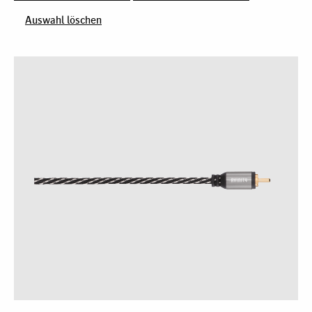
Auswahl löschen