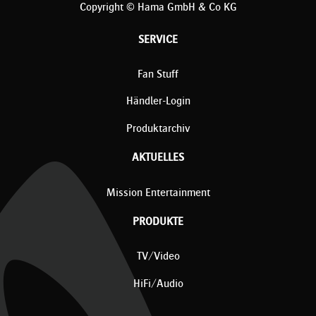
Copyright © Hama GmbH & Co KG
SERVICE
Fan Stuff
Händler-Login
Produktarchiv
AKTUELLES
Mission Entertainment
PRODUKTE
TV/Video
HiFi/Audio