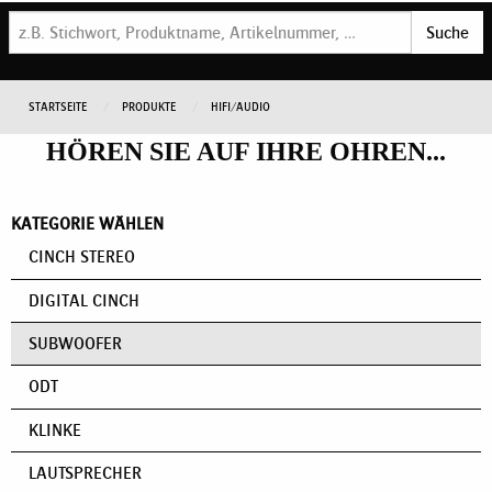
Suche
STARTSEITE
PRODUKTE
HIFI/AUDIO
HÖREN SIE AUF IHRE OHREN...
KATEGORIE WÄHLEN
CINCH STEREO
DIGITAL CINCH
SUBWOOFER
ODT
KLINKE
LAUTSPRECHER