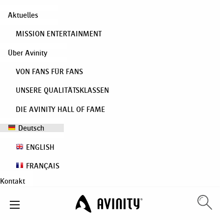
Aktuelles
MISSION ENTERTAINMENT
Über Avinity
VON FANS FÜR FANS
UNSERE QUALITÄTSKLASSEN
DIE AVINITY HALL OF FAME
Deutsch
ENGLISH
FRANÇAIS
Kontakt