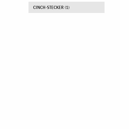
CINCH-STECKER
(1)