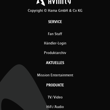
Copyright © Hama GmbH & Co KG
SERVICE
Fan Stuff
Händler-Login
Produktarchiv
AKTUELLES
Mission Entertainment
PRODUKTE
TV/Video
HiFi/Audio