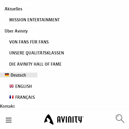
Aktuelles
MISSION ENTERTAINMENT
Über Avinity
VON FANS FÜR FANS
UNSERE QUALITÄTSKLASSEN
DIE AVINITY HALL OF FAME
Deutsch
ENGLISH
FRANÇAIS
Kontakt