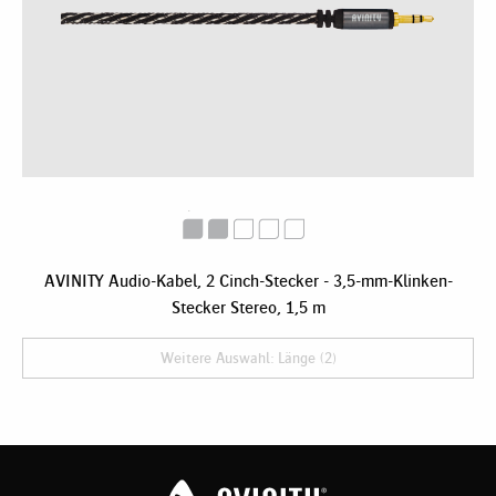
AVINITY Audio-Kabel, 2 Cinch-Stecker - 3,5-mm-Klinken-
Stecker Stereo, 1,5 m
Weitere Auswahl: Länge (2)