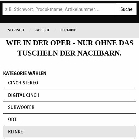
Suche
STARTSEITE
PRODUKTE
HIFI/AUDIO
WIE IN DER OPER - NUR OHNE DAS
TUSCHELN DER NACHBARN.
KATEGORIE WÄHLEN
CINCH STEREO
DIGITAL CINCH
SUBWOOFER
ODT
KLINKE