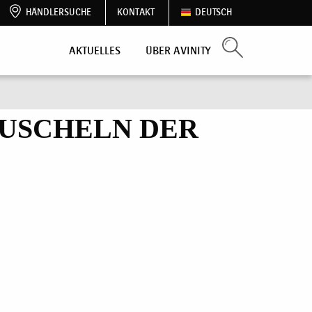
HÄNDLERSUCHE
KONTAKT
DEUTSCH
AKTUELLES
ÜBER AVINITY
 TUSCHELN DER