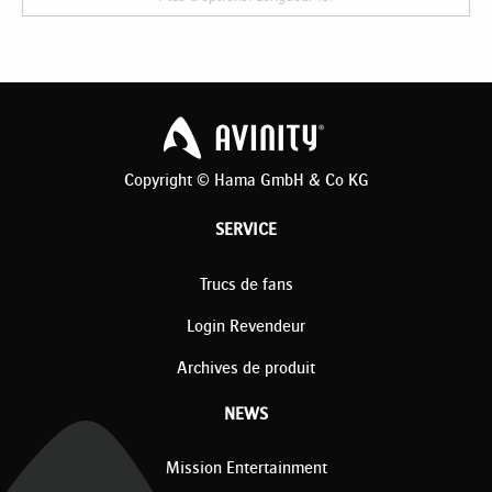
Copyright © Hama GmbH & Co KG
SERVICE
Trucs de fans
Login Revendeur
Archives de produit
NEWS
Mission Entertainment