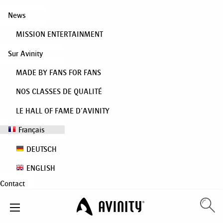
News
MISSION ENTERTAINMENT
Sur Avinity
MADE BY FANS FOR FANS
NOS CLASSES DE QUALITÉ
LE HALL OF FAME D’AVINITY
Français
DEUTSCH
ENGLISH
Contact