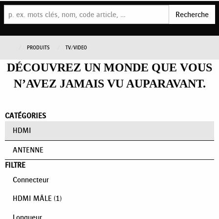
Recherche
PRODUITS
TV/VIDEO
DÉCOUVREZ UN MONDE QUE VOUS
N’AVEZ JAMAIS VU AUPARAVANT.
CATÉGORIES
HDMI
ANTENNE
FILTRE
Connecteur
HDMI MÂLE
(1)
Longueur