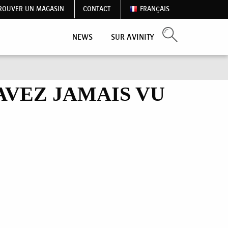
ROUVER UN MAGASIN
CONTACT
FRANÇAIS
NEWS
SUR AVINITY
VEZ JAMAIS VU