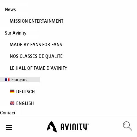
News
MISSION ENTERTAINMENT
Sur Avinity
MADE BY FANS FOR FANS
NOS CLASSES DE QUALITÉ
LE HALL OF FAME D’AVINITY
Français
DEUTSCH
ENGLISH
Contact