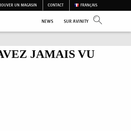
ROUVER UN MAGASIN
CONTACT
FRANÇAIS
NEWS
SUR AVINITY
VEZ JAMAIS VU