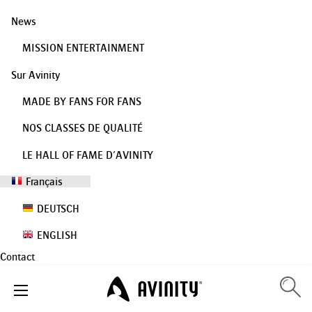
News
MISSION ENTERTAINMENT
Sur Avinity
MADE BY FANS FOR FANS
NOS CLASSES DE QUALITÉ
LE HALL OF FAME D’AVINITY
Français
DEUTSCH
ENGLISH
Contact