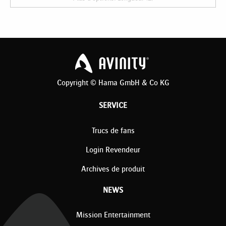
Copyright © Hama GmbH & Co KG
SERVICE
Trucs de fans
Login Revendeur
Archives de produit
NEWS
Mission Entertainment