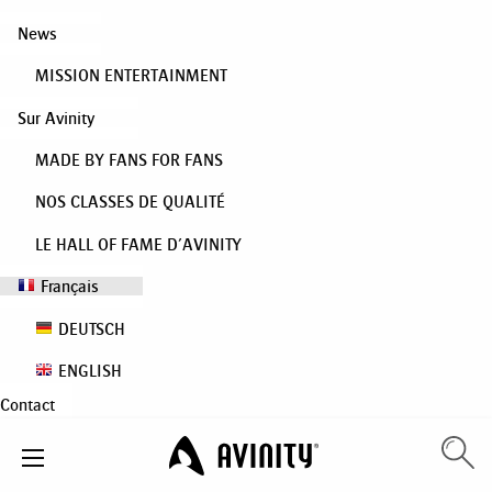
News
MISSION ENTERTAINMENT
Sur Avinity
MADE BY FANS FOR FANS
NOS CLASSES DE QUALITÉ
LE HALL OF FAME D’AVINITY
Français
DEUTSCH
ENGLISH
Contact