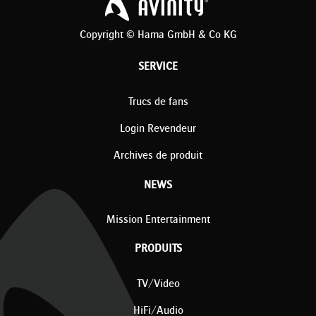
Copyright © Hama GmbH & Co KG
SERVICE
Trucs de fans
Login Revendeur
Archives de produit
NEWS
Mission Entertainment
PRODUITS
TV/Video
HiFi/Audio