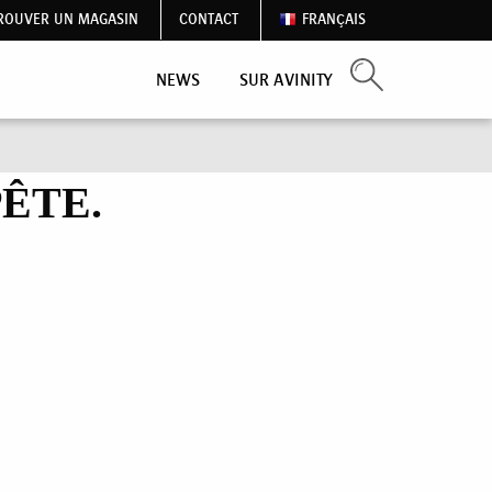
ROUVER UN MAGASIN
CONTACT
FRANÇAIS
NEWS
SUR AVINITY
ÊTE.